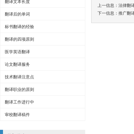
翻译文本长度
上一信息：
法律翻
下一信息：
推广翻
翻译后的单词
标书翻译的经验
翻译的四项原则
医学英语翻译
论文翻译服务
技术翻译注意点
翻译职业的原则
翻译工作进行中
审校翻译稿件