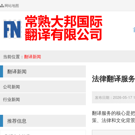
网站地图
当前位置：
翻译新闻
翻译新闻
法律翻译服
公司新闻
发布日期：2026-05-17 
行业新闻
翻译服务的核心是
策、法律和文化背
推荐信息