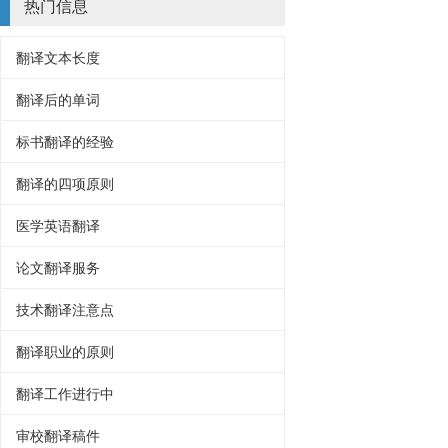
热门信息
翻译文本长度
翻译后的单词
标书翻译的经验
翻译的四项原则
医学英语翻译
论文翻译服务
技术翻译注意点
翻译职业的原则
翻译工作进行中
审校翻译稿件