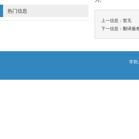
热门信息
上一信息：暂无
下一信息：
翻译服
常熟