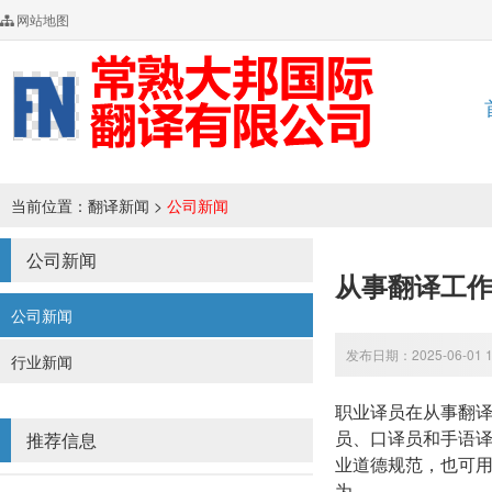
网站地图
当前位置：
翻译新闻
>
公司新闻
公司新闻
从事翻译工
公司新闻
发布日期：2025-06-01 
行业新闻
职业译员在从事翻
员、口译员和手语
推荐信息
业道德规范，也可
为。