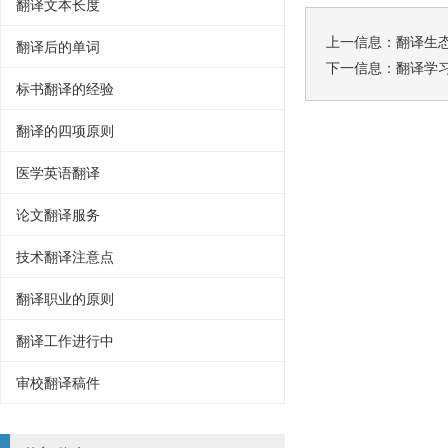
翻译文本长度
上一信息：
翻译生
翻译后的单词
下一信息：
翻译学
标书翻译的经验
翻译的四项原则
医学英语翻译
论文翻译服务
技术翻译注意点
翻译职业的原则
翻译工作进行中
审校翻译稿件