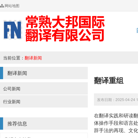
网站地图
当前位置：
翻译新闻
翻译新闻
翻译重组
公司新闻
发布日期：2025-04-24 
行业新闻
在翻译实践和研读
体操作手段和语言
推荐信息
辞手法的再现、文