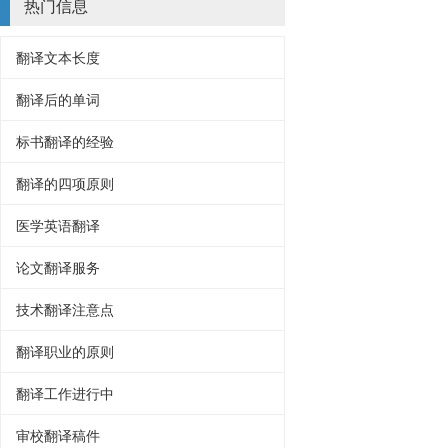
热门信息
翻译文本长度
翻译后的单词
标书翻译的经验
翻译的四项原则
医学英语翻译
论文翻译服务
技术翻译注意点
翻译职业的原则
翻译工作进行中
审校翻译稿件