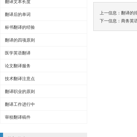
翻译文本长度
上一信息：
翻译的
翻译后的单词
下一信息：
商务英
标书翻译的经验
翻译的四项原则
医学英语翻译
论文翻译服务
技术翻译注意点
翻译职业的原则
翻译工作进行中
审校翻译稿件