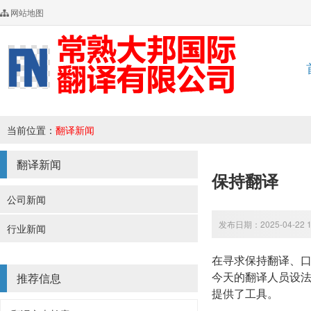
网站地图
当前位置：
翻译新闻
翻译新闻
保持翻译
公司新闻
发布日期：2025-04-22 
行业新闻
在寻求保持翻译、
今天的翻译人员设
推荐信息
提供了工具。