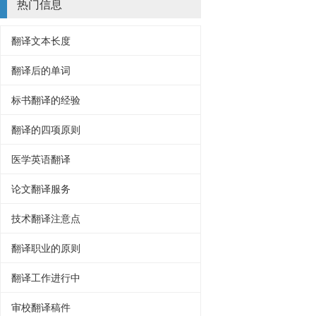
热门信息
翻译文本长度
翻译后的单词
标书翻译的经验
翻译的四项原则
医学英语翻译
论文翻译服务
技术翻译注意点
翻译职业的原则
翻译工作进行中
审校翻译稿件