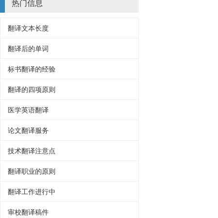
热门信息
翻译文本长度
翻译后的单词
标书翻译的经验
翻译的四项原则
医学英语翻译
论文翻译服务
技术翻译注意点
翻译职业的原则
翻译工作进行中
审校翻译稿件