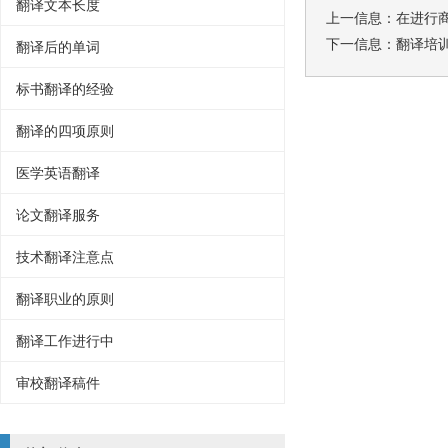
翻译文本长度
上一信息：
在进行
下一信息：
翻译培
翻译后的单词
标书翻译的经验
翻译的四项原则
医学英语翻译
论文翻译服务
技术翻译注意点
翻译职业的原则
翻译工作进行中
审校翻译稿件