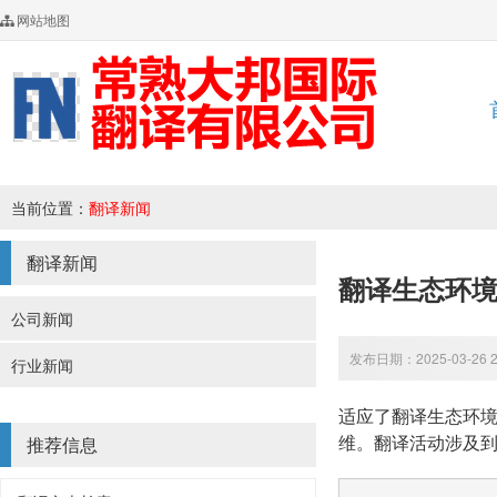
网站地图
当前位置：
翻译新闻
翻译新闻
翻译生态环
公司新闻
发布日期：2025-03-26 
行业新闻
适应了翻译生态环境,
维。翻译活动涉及到
推荐信息